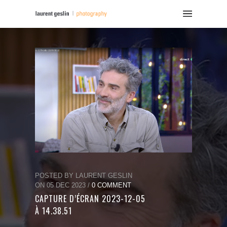
POSTED BY LAURENT GESLIN
ON 05 DEC 2023 /
0 COMMENT
CAPTURE D’ÉCRAN 2023-12-05
À 14.38.51