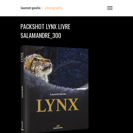
PACKSHOT LYNX LIVRE
SALAMANDRE_300